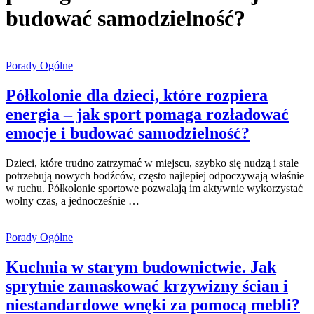
budować samodzielność?
Porady Ogólne
Półkolonie dla dzieci, które rozpiera
energia – jak sport pomaga rozładować
emocje i budować samodzielność?
Dzieci, które trudno zatrzymać w miejscu, szybko się nudzą i stale
potrzebują nowych bodźców, często najlepiej odpoczywają właśnie
w ruchu. Półkolonie sportowe pozwalają im aktywnie wykorzystać
wolny czas, a jednocześnie …
Porady Ogólne
Kuchnia w starym budownictwie. Jak
sprytnie zamaskować krzywizny ścian i
niestandardowe wnęki za pomocą mebli?