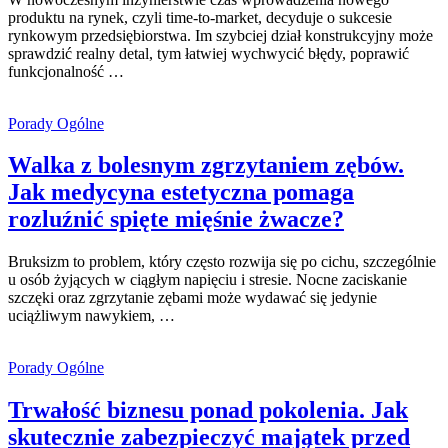
produktu na rynek, czyli time-to-market, decyduje o sukcesie
rynkowym przedsiębiorstwa. Im szybciej dział konstrukcyjny może
sprawdzić realny detal, tym łatwiej wychwycić błędy, poprawić
funkcjonalność …
Porady Ogólne
Walka z bolesnym zgrzytaniem zębów.
Jak medycyna estetyczna pomaga
rozluźnić spięte mięśnie żwacze?
Bruksizm to problem, który często rozwija się po cichu, szczególnie
u osób żyjących w ciągłym napięciu i stresie. Nocne zaciskanie
szczęki oraz zgrzytanie zębami może wydawać się jedynie
uciążliwym nawykiem, …
Porady Ogólne
Trwałość biznesu ponad pokolenia. Jak
skutecznie zabezpieczyć majątek przed