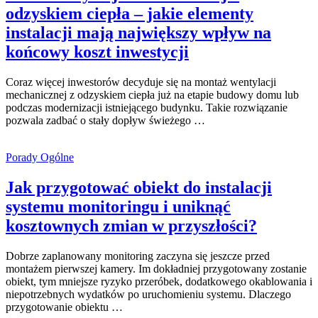
odzyskiem ciepła – jakie elementy
instalacji mają największy wpływ na
końcowy koszt inwestycji
Coraz więcej inwestorów decyduje się na montaż wentylacji
mechanicznej z odzyskiem ciepła już na etapie budowy domu lub
podczas modernizacji istniejącego budynku. Takie rozwiązanie
pozwala zadbać o stały dopływ świeżego …
Porady Ogólne
Jak przygotować obiekt do instalacji
systemu monitoringu i uniknąć
kosztownych zmian w przyszłości?
Dobrze zaplanowany monitoring zaczyna się jeszcze przed
montażem pierwszej kamery. Im dokładniej przygotowany zostanie
obiekt, tym mniejsze ryzyko przeróbek, dodatkowego okablowania i
niepotrzebnych wydatków po uruchomieniu systemu. Dlaczego
przygotowanie obiektu …