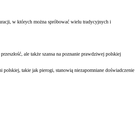
auracji, w których można spróbować wielu tradycyjnych i
przeszłość, ale także szansa na poznanie prawdziwej polskiej
 polskiej, takie jak pierogi, stanowią niezapomniane doświadczenie