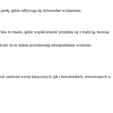
perłę, gdzie odbywają się różnorodne wydarzenia.
ław to miasto, gdzie współczesność przeplata się z tradycją, tworząc
iczne życie miasta pozostawiają niezapomniane wrażenia.
wać zarówno wersji klasycznych, jak i nowatorskich, serwowanych w