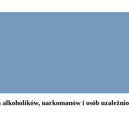
la alkoholików, narkomanów i osób uzależni