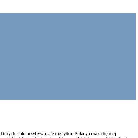
których stale przybywa, ale nie tylko. Polacy coraz chętniej