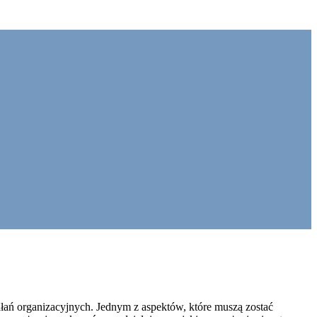
iałań organizacyjnych. Jednym z aspektów, które muszą zostać