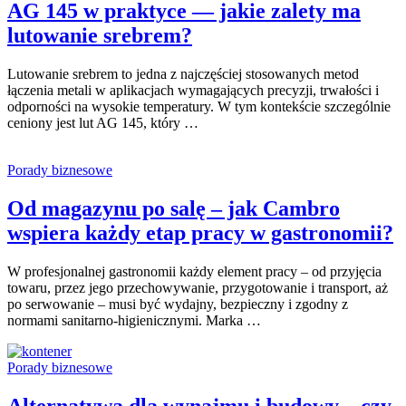
AG 145 w praktyce — jakie zalety ma
lutowanie srebrem?
Lutowanie srebrem to jedna z najczęściej stosowanych metod
łączenia metali w aplikacjach wymagających precyzji, trwałości i
odporności na wysokie temperatury. W tym kontekście szczególnie
ceniony jest lut AG 145, który …
Porady biznesowe
Od magazynu po salę – jak Cambro
wspiera każdy etap pracy w gastronomii?
W profesjonalnej gastronomii każdy element pracy – od przyjęcia
towaru, przez jego przechowywanie, przygotowanie i transport, aż
po serwowanie – musi być wydajny, bezpieczny i zgodny z
normami sanitarno-higienicznymi. Marka …
Porady biznesowe