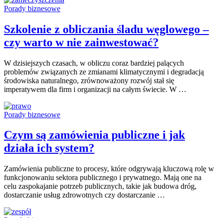
Porady biznesowe
Szkolenie z obliczania śladu węglowego –
czy warto w nie zainwestować?
W dzisiejszych czasach, w obliczu coraz bardziej palących
problemów związanych ze zmianami klimatycznymi i degradacją
środowiska naturalnego, zrównoważony rozwój stał się
imperatywem dla firm i organizacji na całym świecie. W …
Porady biznesowe
Czym są zamówienia publiczne i jak
działa ich system?
Zamówienia publiczne to procesy, które odgrywają kluczową rolę w
funkcjonowaniu sektora publicznego i prywatnego. Mają one na
celu zaspokajanie potrzeb publicznych, takie jak budowa dróg,
dostarczanie usług zdrowotnych czy dostarczanie …