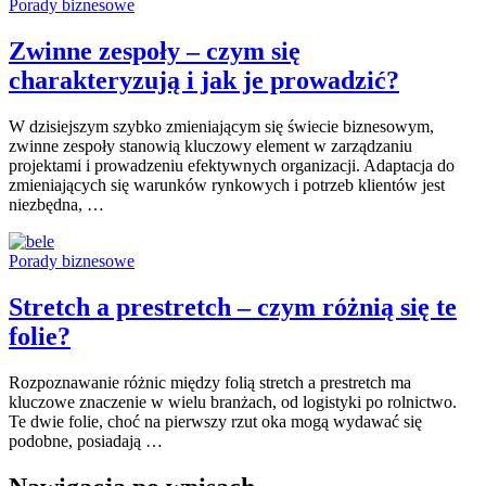
Porady biznesowe
Zwinne zespoły – czym się
charakteryzują i jak je prowadzić?
W dzisiejszym szybko zmieniającym się świecie biznesowym,
zwinne zespoły stanowią kluczowy element w zarządzaniu
projektami i prowadzeniu efektywnych organizacji. Adaptacja do
zmieniających się warunków rynkowych i potrzeb klientów jest
niezbędna, …
Porady biznesowe
Stretch a prestretch – czym różnią się te
folie?
Rozpoznawanie różnic między folią stretch a prestretch ma
kluczowe znaczenie w wielu branżach, od logistyki po rolnictwo.
Te dwie folie, choć na pierwszy rzut oka mogą wydawać się
podobne, posiadają …