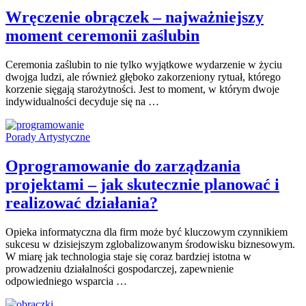
Wręczenie obrączek – najważniejszy
moment ceremonii zaślubin
Ceremonia zaślubin to nie tylko wyjątkowe wydarzenie w życiu
dwojga ludzi, ale również głęboko zakorzeniony rytuał, którego
korzenie sięgają starożytności. Jest to moment, w którym dwoje
indywidualności decyduje się na …
Porady Artystyczne
Oprogramowanie do zarządzania
projektami – jak skutecznie planować i
realizować działania?
Opieka informatyczna dla firm może być kluczowym czynnikiem
sukcesu w dzisiejszym zglobalizowanym środowisku biznesowym.
W miarę jak technologia staje się coraz bardziej istotna w
prowadzeniu działalności gospodarczej, zapewnienie
odpowiedniego wsparcia …